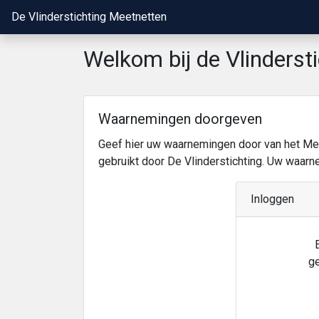
De Vlinderstichting Meetnetten
Welkom bij de Vlinderst
Waarnemingen doorgeven
Geef hier uw waarnemingen door van het Mee
gebruikt door De Vlinderstichting. Uw waar
Inloggen
g