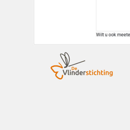
Wilt u ook meet