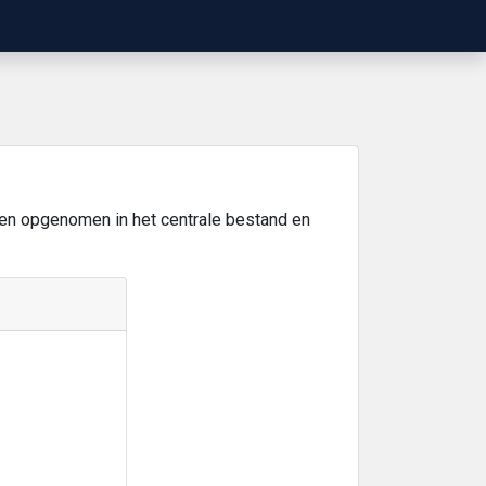
en opgenomen in het centrale bestand en